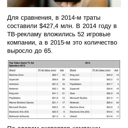
Для сравнения, в 2014-м траты
составили $427,4 млн. В 2014 году в
ТВ-рекламу вложились 52 игровые
компании, а в 2015-м это количество
выросло до 65.