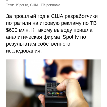
Теги:
,
,
iSpot.tv
США
ТВ-реклама
За прошлый год в США разработчики
потратили на игровую рекламу по ТВ
$630 млн. К такому выводу пришла
аналитическая фирма iSpot.tv по
результатам собственного
исследования.