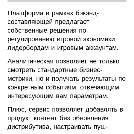
Платформа в рамках бэкэнд-
составляющей предлагает
собственные решения по
регулированию игровой экономики,
лидербордам и игровым аккаунтам.
Аналитическая позволяет не только
смотреть стандартные бизнес-
метрики, но и получать результаты по
конкретным событиям, отвечающим
интересующим вам параметрам.
Плюс, сервис позволяет добавлять в
продукт контент без обновления
дистрибутива, настраивать пуш-