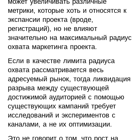
может увеличивать различные
метрики, которые хоть и относятся к
экспансии проекта (вроде,
регистраций), но не влияют
значительно на максимальный радиус
охвата маркетинга проекта.
Если в качестве лимита радиуса
охвата рассматривается весь
адресуемый рынок, тогда ликвидация
разрыва между существующей
достижимой аудиторией с помощью
существующих кампаний требует
исследований и экспериментов с
каналами, а не их оптимизации.
Это не говорит о том, что рост на