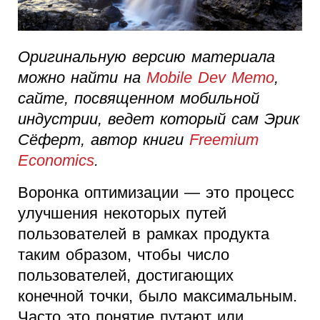
Оригинальную версию материала
можно найти на
Mobile Dev Memo
,
сайте, посвященном мобильной
индустрии, ведет который сам Эрик
Сёферт, автор книги
Freemium
Economics
.
Воронка оптимизации — это процесс
улучшения некоторых путей
пользователей в рамках продукта
таким образом, чтобы число
пользователей, достигающих
конечной точки, было максимальным.
Часто это понятие путают или