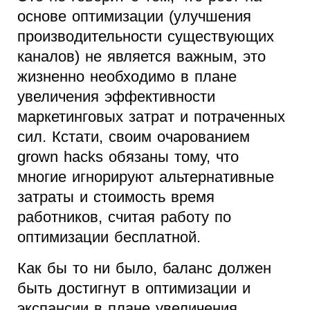
основе оптимизации (улучшения
производительности существующих
каналов) не является важным, это
жизненно необходимо в плане
увеличения эффективности
маркетинговых затрат и потраченных
сил. Кстати, своим очарованием
grown hacks обязаны тому, что
многие игнорируют альтернативные
затраты и стоимость время
работников, считая работу по
оптимизации бесплатной.
Как бы то ни было, баланс должен
быть достигнут в оптимизации и
экспансии в плане увеличения