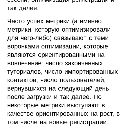
так далее.
Часто успех метрики (а именно
метрики, которую оптимизировали
для чего-либо) связывают с теми
воронками оптимизации, которые
являются ориентированными на
вовлечение: число законченных
туториалов, число импортированных
контактов, число пользователей,
вернувшихся на следующий день
после загрузки и так далее. Но
некоторые метрики выступают в
качестве ориентированных на рост, в
том числе на новые регистрации.