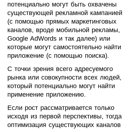
потенциально могут быть охвачены
существующей рекламной кампанией
(с помощью прямых маркетинговых
каналов, вроде мобильной рекламы,
Google AdWords и так далее) или
которые могут самостоятельно найти
приложение (с помощью поиска).
С точки зрения всего адресуемого
рынка или совокупности всех людей,
который потенциально могут найти
применение приложению.
Если рост рассматривается только
исходя из первой перспективы, тогда
оптимизация существующих каналов