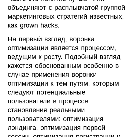
объединяют с расплывчатой группой
маркетинговых стратегий известных,
как grown hacks.
На первый взгляд, воронка
оптимизации является процессом,
ведущим к росту. Подобный взгляд
кажется обоснованным особенно в
случае применения воронки
оптимизации к тем путям, которым
следуют потенциальные
пользователи в процессе
становления реальными
пользователями: оптимизация
лэндинга, оптимизация первой
сессии, оптимизация регистрации и