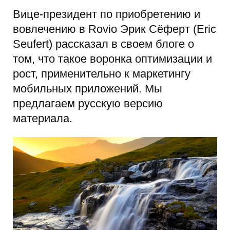
Вице-президент по приобретению и
вовлечению в Rovio Эрик Сёферт (Eric
Seufert) рассказал в своем блоге о
том, что такое воронка оптимизации и
рост, применительно к маркетингу
мобильных приложений. Мы
предлагаем русскую версию
материала.