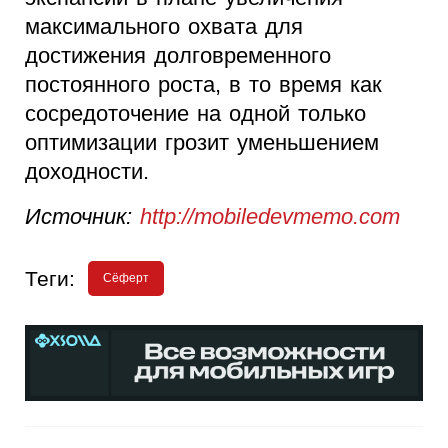
максимального охвата для
достижения долговременного
постоянного роста, в то время как
сосредоточение на одной только
оптимизации грозит уменьшением
доходности.
Источник:
http://mobiledevmemo.com
Теги:
Сёферт