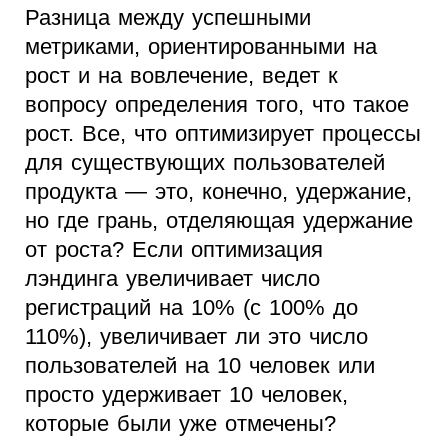
Разница между успешными
метриками, ориентированными на
рост и на вовлечение, ведет к
вопросу определения того, что такое
рост. Все, что оптимизирует процессы
для существующих пользователей
продукта — это, конечно, удержание,
но где грань, отделяющая удержание
от роста? Если оптимизация
лэндинга увеличивает число
регистраций на 10% (с 100% до
110%), увеличивает ли это число
пользователей на 10 человек или
просто удерживает 10 человек,
которые были уже отмечены?