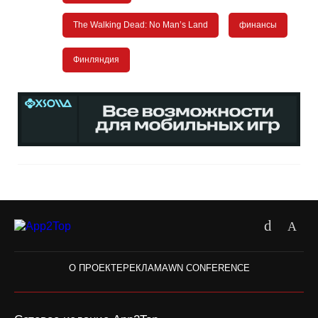
The Walking Dead: No Man’s Land
финансы
Финляндия
О ПРОЕКТЕ
РЕКЛАМА
WN CONFERENCE