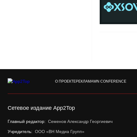
О ПРОЕКТЕ
РЕКЛАМА
WN CONFERENCE
Сетевое издание App2Top
Главный редактор:
Семенов Александр Георгиевич
Учредитель:
ООО «ВН Медиа Групп»