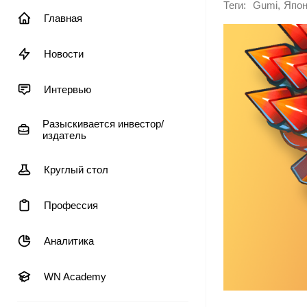
Теги:
,
Gumi
Япон
Главная
Новости
Интервью
Разыскивается инвестор/
издатель
Круглый стол
Профессия
Аналитика
WN Academy