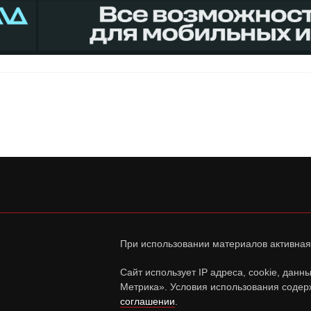
При использовании материалов активная
Сайт использует IP адреса, cookie, дан
Метрика». Условия использования содер
соглашении
.