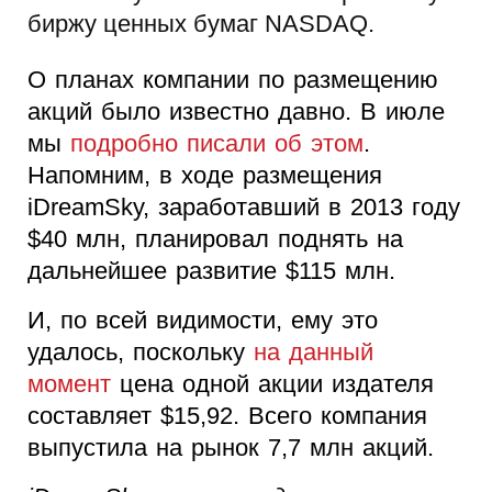
биржу ценных бумаг NASDAQ.
О планах компании по размещению
акций было известно давно. В июле
мы
подробно писали об этом
.
Напомним, в ходе размещения
iDreamSky, заработавший в 2013 году
$40 млн, планировал поднять на
дальнейшее развитие $115 млн.
И, по всей видимости, ему это
удалось, поскольку
на данный
момент
цена одной акции издателя
составляет $15,92. Всего компания
выпустила на рынок 7,7 млн акций.