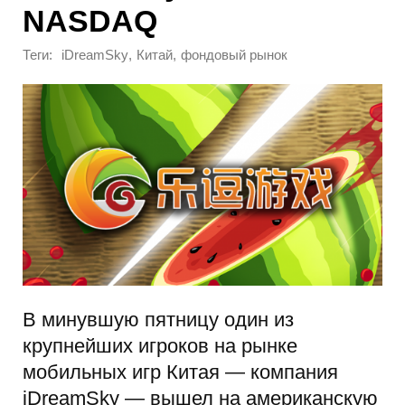
NASDAQ
Теги:
,
,
iDreamSky
Китай
фондовый рынок
В минувшую пятницу один из
крупнейших игроков на рынке
мобильных игр Китая — компания
iDreamSky — вышел на американскую