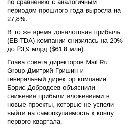
по сравнению с аналогичным
периодом прошлого года выросла на
27,8%.
В то же время доналоговая прибыль
(EBITDA) компании снизилась на 20%
до ₽3,9 млрд ($61,8 млн).
Глава совета директоров Mail.Ru
Group Дмитрий Гришин и
генеральный директор компании
Борис Добродеев объяснили
снижение прибыли вложениями в
новые проекты, которые не успели
выйти на самоокупаемость к концу
первого квартала.