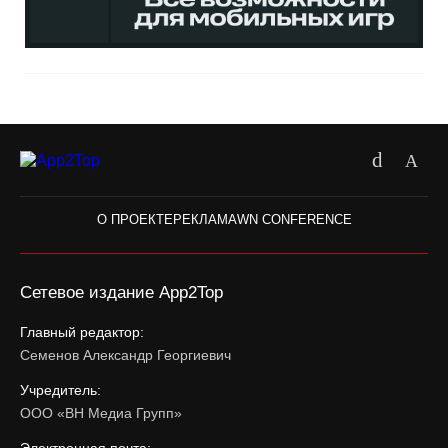
О ПРОЕКТЕ
РЕКЛАМА
WN CONFERENCE
Сетевое издание App2Top
Главный редактор:
Семенов Александр Георгиевич
Учредитель:
ООО «ВН Медиа Групп»