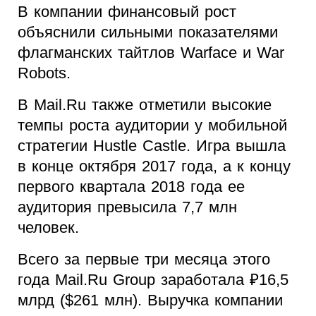
В компании финансовый рост
объяснили сильными показателями
флагманских тайтлов Warface и War
Robots.
В Mail.Ru также отметили высокие
темпы роста аудитории у мобильной
стратегии Hustle Castle. Игра вышла
в конце октября 2017 года, а к концу
первого квартала 2018 года ее
аудитория превысила 7,7 млн
человек.
Всего за первые три месяца этого
года Mail.Ru Group заработала ₽16,5
млрд ($261 млн). Выручка компании