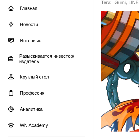
Теги:
,
Gumi
LINE
Главная
Новости
Интервью
Разыскивается инвестор/
издатель
Круглый стол
Профессия
Аналитика
WN Academy