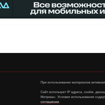
При использовании материалов активная
Сайт использует IP адреса, cookie, дан
Метрика». Условия использования содер
соглашении
.