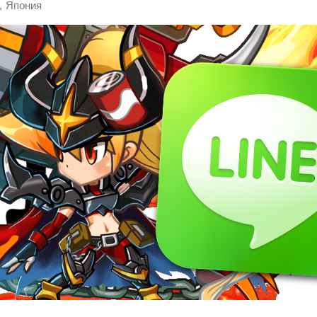
,
Япония