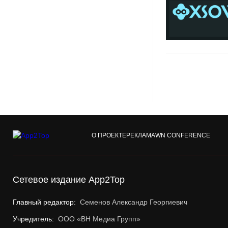
О ПРОЕКТЕ
РЕКЛАМА
WN CONFERENCE
Сетевое издание App2Top
Главный редактор:
Семенов Александр Георгиевич
Учредитель:
ООО «ВН Медиа Групп»