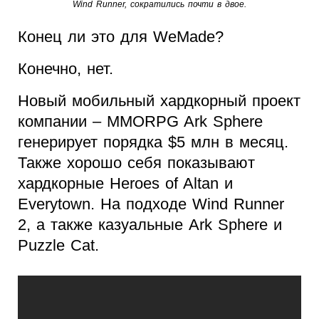
Wind Runner, сократились почти в двое.
Конец ли это для WeMade?
Конечно, нет.
Новый мобильный хардкорный проект
компании – MMORPG Ark Sphere
генерирует порядка $5 млн в месяц.
Также хорошо себя показывают
хардкорные Heroes of Altan и
Everytown. На подходе Wind Runner
2, а также казуальные Ark Sphere и
Puzzle Cat.