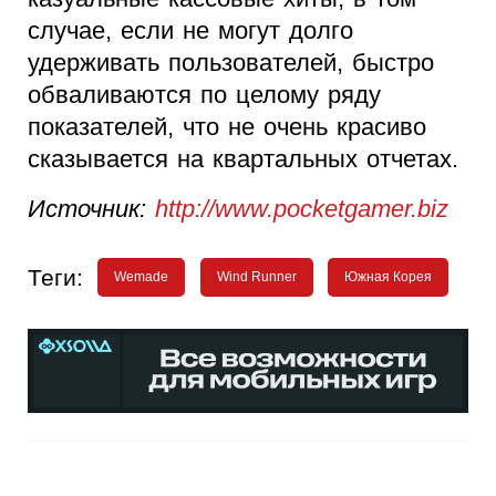
случае, если не могут долго
удерживать пользователей, быстро
обваливаются по целому ряду
показателей, что не очень красиво
сказывается на квартальных отчетах.
Источник:
http://www.pocketgamer.biz
Теги:
Wemade
Wind Runner
Южная Корея