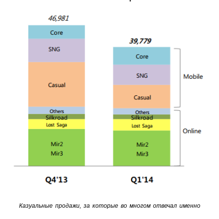
Казуальные продажи, за которые во многом отвечал именно