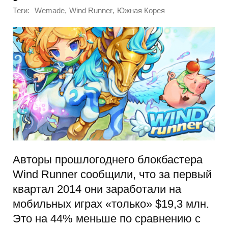
Теги:
,
,
Wemade
Wind Runner
Южная Корея
Авторы прошлогоднего блокбастера
Wind Runner сообщили, что за первый
квартал 2014 они заработали на
мобильных играх «только» $19,3 млн.
Это на 44% меньше по сравнению с