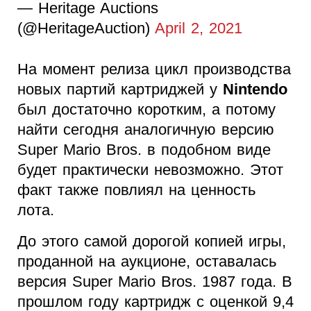
— Heritage Auctions
(@HeritageAuction)
April 2, 2021
На момент релиза цикл производства
новых партий картриджей у
Nintendo
был достаточно коротким, а потому
найти сегодня аналогичную версию
Super Mario Bros. в подобном виде
будет практически невозможно. Этот
факт также повлиял на ценность
лота.
До этого самой дорогой копией игры,
проданной на аукционе, оставалась
версия Super Mario Bros. 1987 года. В
прошлом году картридж с оценкой 9,4