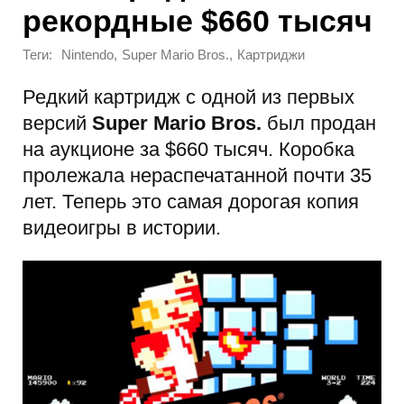
рекордные $660 тысяч
Теги:
,
,
Nintendo
Super Mario Bros.
Картриджи
Редкий картридж с одной из первых
версий
Super Mario Bros.
был продан
на аукционе за $660 тысяч. Коробка
пролежала нераспечатанной почти 35
лет. Теперь это самая дорогая копия
видеоигры в истории.