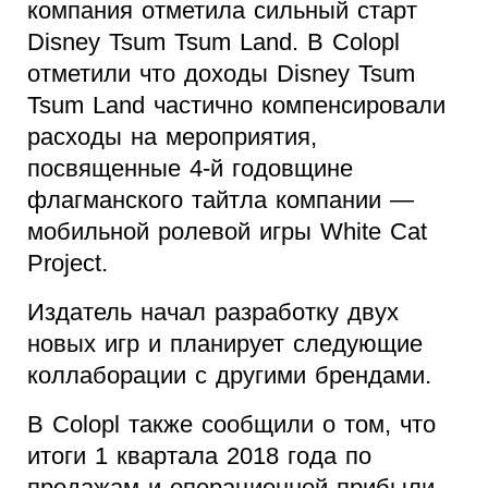
компания отметила сильный старт
Disney Tsum Tsum Land. В Colopl
отметили что доходы Disney Tsum
Tsum Land частично компенсировали
расходы на мероприятия,
посвященные 4-й годовщине
флагманского тайтла компании —
мобильной ролевой игры White Cat
Project.
Издатель начал разработку двух
новых игр и планирует следующие
коллаборации с другими брендами.
В Colopl также сообщили о том, что
итоги 1 квартала 2018 года по
продажам и операционной прибыли