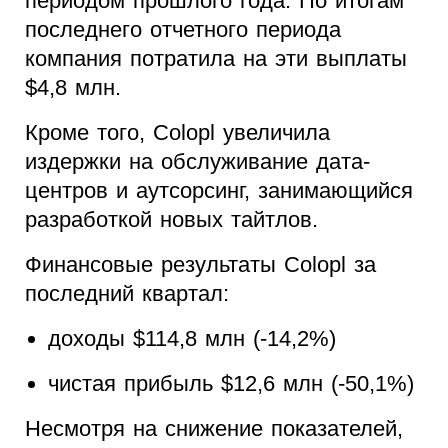
периодом прошлого года. По итогам
последнего отчетного периода
компания потратила на эти выплаты
$4,8 млн.
Кроме того, Colopl увеличила
издержки на обслуживание дата-
центров и аутсорсинг, занимающийся
разработкой новых тайтлов.
Финансовые результаты Colopl за
последний квартал:
доходы $114,8 млн (-14,2%)
чистая прибыль $12,6 млн (-50,1%)
Несмотря на снижение показателей,