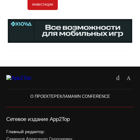
инвестиции
О ПРОЕКТЕ
РЕКЛАМА
WN CONFERENCE
Сетевое издание App2Top
Главный редактор:
Семенов Александр Георгиевич