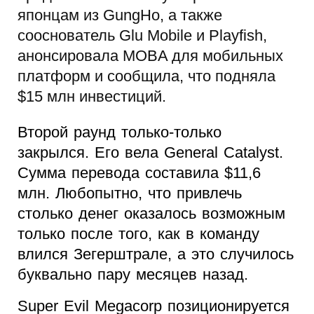
японцам из GungHo, а также
сооснователь Glu Mobile и Playfish,
анонсировала MOBA для мобильных
платформ и сообщила, что подняла
$15 млн инвестиций.
Второй раунд только-только
закрылся. Его вела General Catalyst.
Сумма перевода составила $11,6
млн. Любопытно, что привлечь
столько денег оказалось возможным
только после того, как в команду
влился Зегерштрале, а это случилось
буквально пару месяцев назад.
Super Evil Megacorp позиционируется