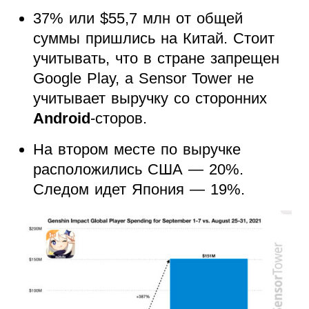
37% или $55,7 млн от общей
суммы пришлись на Китай. Стоит
учитывать, что в стране запрещен
Google Play, а Sensor Tower не
учитывает выручку со сторонних
Android
-сторов.
На втором месте по выручке
расположились США — 20%.
Следом идет Япония — 19%.