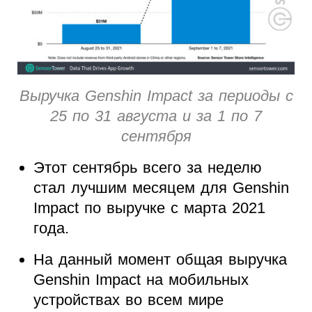
Выручка Genshin Impact за периоды с
25 по 31 августа и за 1 по 7
сентября
Этот сентябрь всего за неделю
стал лучшим месяцем для Genshin
Impact по выручке с марта 2021
года.
На данный момент общая выручка
Genshin Impact на мобильных
устройствах во всем мире