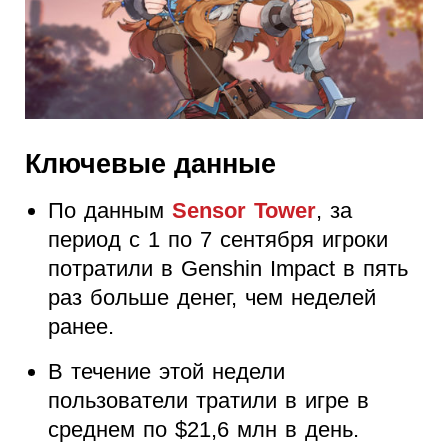
Ключевые данные
По данным
Sensor Tower
, за
период с 1 по 7 сентября игроки
потратили в Genshin Impact в пять
раз больше денег, чем неделей
ранее.
В течение этой недели
пользователи тратили в игре в
среднем по $21,6 млн в день.