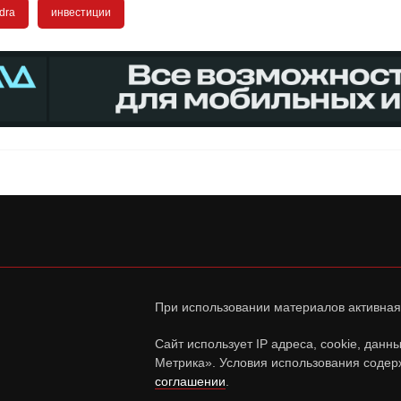
dra
инвестиции
При использовании материалов активная
Сайт использует IP адреса, cookie, дан
Метрика». Условия использования содер
соглашении
.