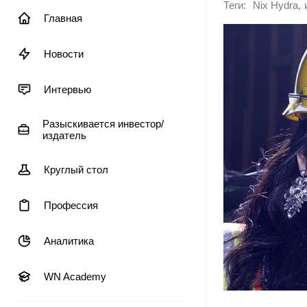
Теги:
,
Nix Hydra
Главная
Новости
Интервью
Разыскивается инвестор/
издатель
Круглый стол
Профессия
Аналитика
WN Academy