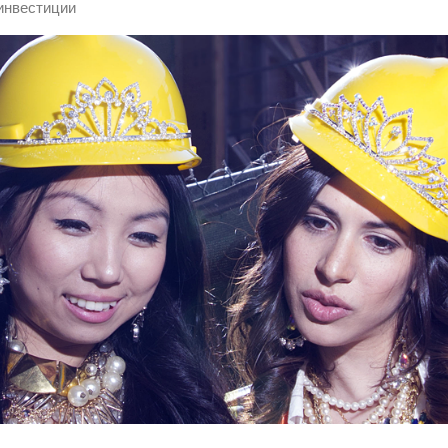
инвестиции