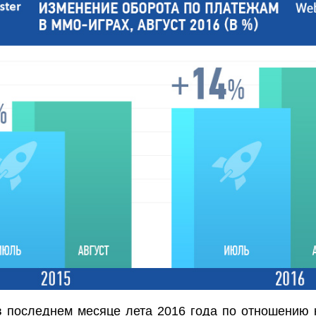
в последнем месяце лета 2016 года по отношению