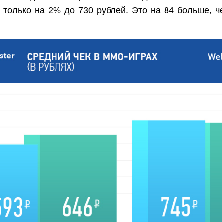
 только на 2% до 730 рублей. Это на 84 больше, ч