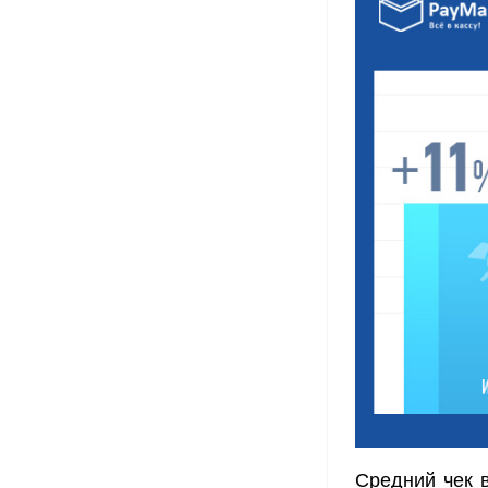
Средний чек 