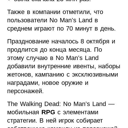
Также в компании отметили, что
пользователи No Man’s Land в
среднем играют по 70 минут в день.
Празднование началось 8 октября и
продлится до конца месяца. По
этому случаю в No Man’s Land
добавили внутренние ивенты, наборы
жетонов, кампанию с эксклюзивными
наградами, новое оружие и
персонажей.
The Walking Dead: No Man’s Land —
мобильная
RPG
с элементами
стратегии. В ней игрок собирает