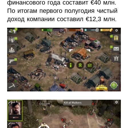
финансового года составит €40 млн.
По итогам первого полугодия чистый
доход компании составил €12,3 млн.