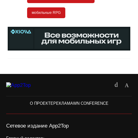
мобильные RPG
О ПРОЕКТЕ
РЕКЛАМА
WN CONFERENCE
Сетевое издание App2Top
Главный редактор: