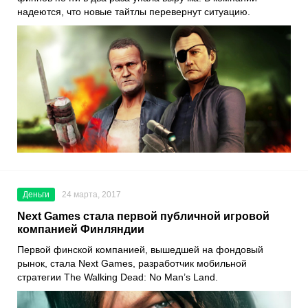
надеются, что новые тайтлы перевернут ситуацию.
Деньги
24 марта, 2017
Next Games стала первой публичной игровой
компанией Финляндии
Первой финской компанией, вышедшей на фондовый
рынок, стала Next Games, разработчик мобильной
стратегии The Walking Dead: No Man’s Land.