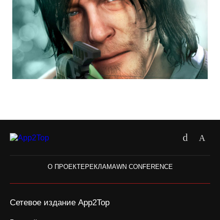
О ПРОЕКТЕ
РЕКЛАМА
WN CONFERENCE
Сетевое издание App2Top