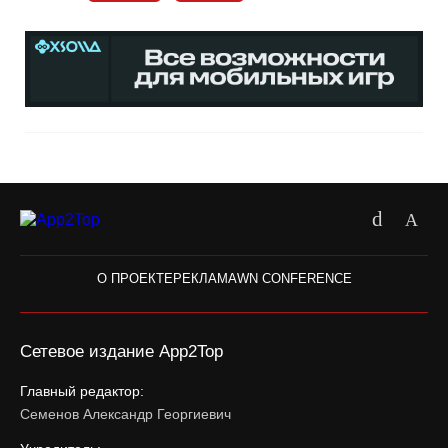
О ПРОЕКТЕ
РЕКЛАМА
WN CONFERENCE
Сетевое издание App2Top
Главный редактор:
Семенов Александр Георгиевич