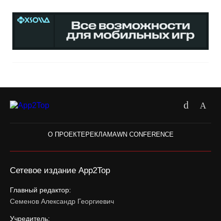
О ПРОЕКТЕ
РЕКЛАМА
WN CONFERENCE
Сетевое издание App2Top
Главный редактор:
Семенов Александр Георгиевич
Учредитель: