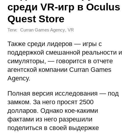
среди VR-игр в Oculus
Quest Store
Теги:
,
Curran Games Agency
VR
Также среди лидеров — игры с
поддержкой смешанной реальности и
симуляторы, — говорится в отчете
агентской компании Curran Games
Agency.
Полная версия исследования — под
замком. За него просят 2500
долларов. Однако кое-какими
фактами из него разрешили
поделиться в своей выдержке