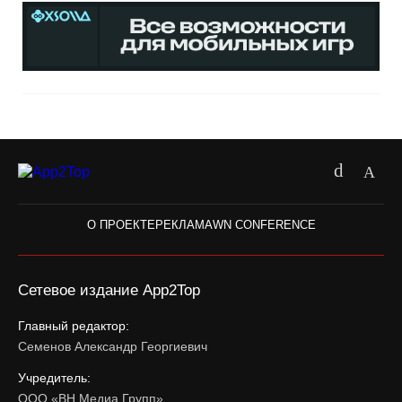
О ПРОЕКТЕ
РЕКЛАМА
WN CONFERENCE
Сетевое издание App2Top
Главный редактор:
Семенов Александр Георгиевич
Учредитель:
ООО «ВН Медиа Групп»