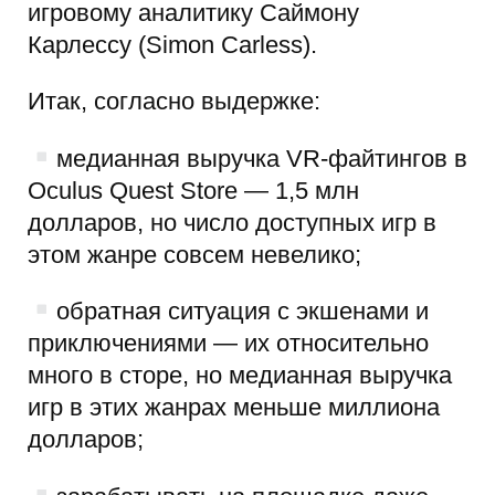
игровому аналитику Саймону
Карлессу (Simon Carless).
Итак, согласно выдержке:
медианная выручка VR-файтингов в
Oculus Quest Store — 1,5 млн
долларов, но число доступных игр в
этом жанре совсем невелико;
обратная ситуация с экшенами и
приключениями — их относительно
много в сторе, но медианная выручка
игр в этих жанрах меньше миллиона
долларов;