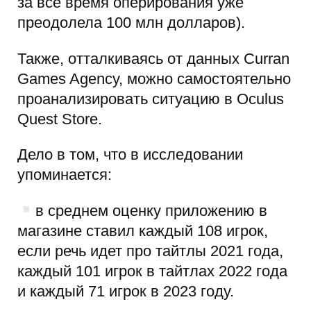
за все время оперирования уже
преодолела 100 млн долларов).
Также, отталкиваясь от данных Curran
Games Agency, можно самостоятельно
проанализировать ситуацию в Oculus
Quest Store.
Дело в том, что в исследовании
упоминается:
в среднем оценку приложению в
магазине ставил каждый 108 игрок,
если речь идет про тайтлы 2021 года,
каждый 101 игрок в тайтлах 2022 года
и каждый 71 игрок в 2023 году.