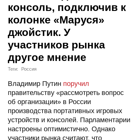
консоль, подключив к
колонке «Маруся»
джойстик. У
участников рынка
другое мнение
Теги:
Россия
Владимир Путин
поручил
правительству «рассмотреть вопрос
об организации» в России
производства портативных игровых
устройств и консолей. Парламентарии
настроены оптимистично. Однако
участники рынка считают, что