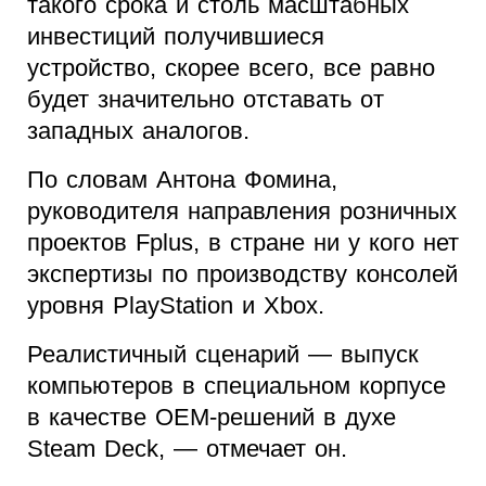
такого срока и столь масштабных
инвестиций получившиеся
устройство, скорее всего, все равно
будет значительно отставать от
западных аналогов.
По словам Антона Фомина,
руководителя направления розничных
проектов Fplus, в стране ни у кого нет
экспертизы по производству консолей
уровня PlayStation и Xbox.
Реалистичный сценарий — выпуск
компьютеров в специальном корпусе
в качестве ОЕМ-решений в духе
Steam Deck, — отмечает он.