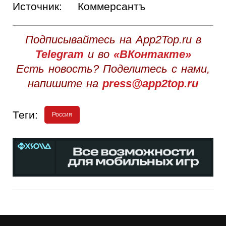
Источник:
Коммерсантъ
Подписывайтесь на App2Top.ru в
Telegram
и во
«ВКонтакте»
Есть новость? Поделитесь с нами,
напишите на
press@app2top.ru
Теги:
Россия