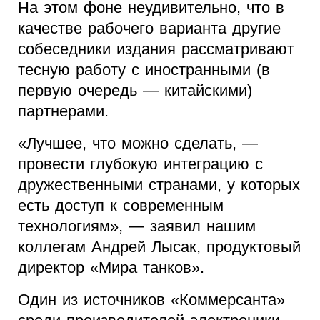
На этом фоне неудивительно, что в
качестве рабочего варианта другие
собеседники издания рассматривают
тесную работу с иностранными (в
первую очередь — китайскими)
партнерами.
«Лучшее, что можно сделать, —
провести глубокую интеграцию с
дружественными странами, у которых
есть доступ к современным
технологиям», — заявил нашим
коллегам Андрей Лысак, продуктовый
директор «Мира танков».
Один из источников «Коммерсанта»