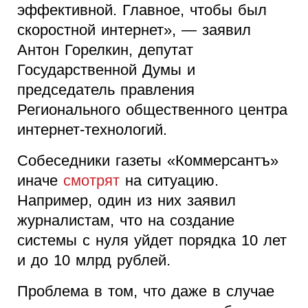
эффективной. Главное, чтобы был
скоростной интернет», — заявил
Антон Горелкин, депутат
Государственной Думы и
председатель правления
Регионального общественного центра
интернет-технологий.
Собеседники газеты «Коммерсантъ»
иначе
смотрят
на ситуацию.
Например, один из них заявил
журналистам, что на создание
системы с нуля уйдет порядка 10 лет
и до 10 млрд рублей.
Проблема в том, что даже в случае