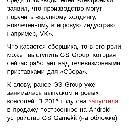
среди производителей электроники
заявил, что производство могут
поручить «крупному холдингу,
вовлеченному в игровую индустрию,
например, VK».
Что касается сборщика, то в его роли
может выступить GS Group, которая
сейчас работает над телевизионными
приставками для «Сбера».
К слову, ранее GS Group уже
занималась выпуском игровых
консолей. В 2016 году она
запустила
в продажу построенное на Android
устройство GS Gamekit (на обложке).