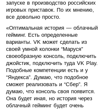
запуске в производство российских
игровых приставок. По их мнению,
все довольно просто.
«Оптимальная история — облачный
гейминг. Есть определенные
варианты. VK может сделать из
своей умной колонки “Маруся”
своеобразную консоль, подключить
джойстик, подключить туда VK Play.
Подобные компетенции есть и у
“Яндекса”. Думаю, что подобное
сможет реализовать и “Сбер”. Я
думаю, что консоль своя появится.
Она будет иная, но история через
облачный гейминг будет очень