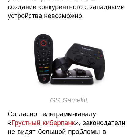
создание конкурентного с западными
устройства невозможно.
GS Gamekit
Согласно телеграмм-каналу
«
Грустный киберпанк
», законодатели
не видят большой проблемы в