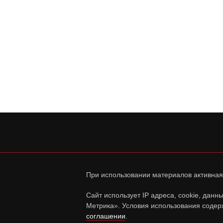
При использовании материалов активная
Сайт использует IP адреса, cookie, дан
Метрика». Условия использования содер
соглашении
.