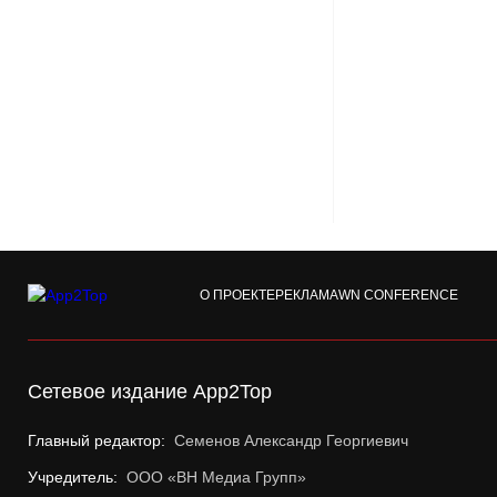
О ПРОЕКТЕ
РЕКЛАМА
WN CONFERENCE
Сетевое издание App2Top
Главный редактор:
Семенов Александр Георгиевич
Учредитель:
ООО «ВН Медиа Групп»