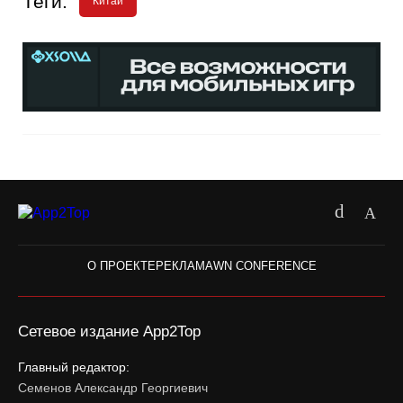
Теги:
Китай
О ПРОЕКТЕ
РЕКЛАМА
WN CONFERENCE
Сетевое издание App2Top
Главный редактор:
Семенов Александр Георгиевич