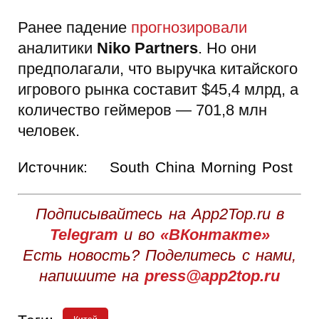
Ранее падение
прогнозировали
аналитики
Niko Partners
. Но они
предполагали, что выручка китайского
игрового рынка составит $45,4 млрд, а
количество геймеров — 701,8 млн
человек.
Источник:
South China Morning Post
Подписывайтесь на App2Top.ru в
Telegram
и во
«ВКонтакте»
Есть новость? Поделитесь с нами,
напишите на
press@app2top.ru