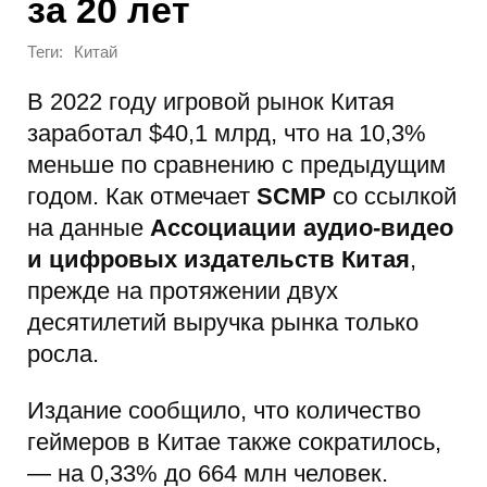
за 20 лет
Теги:
Китай
В 2022 году игровой рынок Китая
заработал $40,1 млрд, что на 10,3%
меньше по сравнению с предыдущим
годом. Как отмечает
SCMP
со ссылкой
на данные
Ассоциации аудио-видео
и цифровых издательств Китая
,
прежде на протяжении двух
десятилетий выручка рынка только
росла.
Издание сообщило, что количество
геймеров в Китае также сократилось,
— на 0,33% до 664 млн человек.