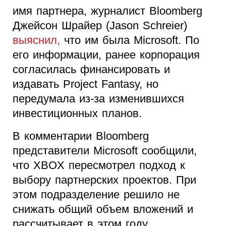
имя партнера, журналист Bloomberg
Джейсон Шрайер (Jason Schreier)
выяснил,
что им была Microsoft. По
его информации, ранее корпорация
согласилась финансировать и
издавать Project Fantasy, но
передумала из-за изменившихся
инвестиционных планов.
В комментарии Bloomberg
представители Microsoft сообщили,
что XBOX пересмотрел подход к
выбору партнерских проектов. При
этом подразделение решило не
снижать общий объем вложений и
рассчитывает в этом году