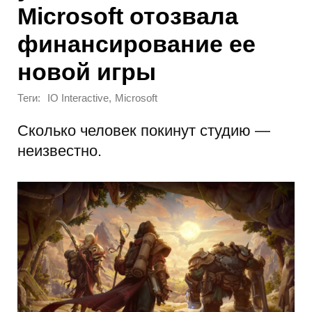
Microsoft отозвала
финансирование ее
новой игры
Теги:
,
IO Interactive
Microsoft
Сколько человек покинут студию —
неизвестно.