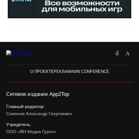
О ПРОЕКТЕ
РЕКЛАМА
WN CONFERENCE
Сетевое издание App2Top
Главный редактор:
Семенов Александр Георгиевич
Учредитель:
ООО «ВН Медиа Групп»