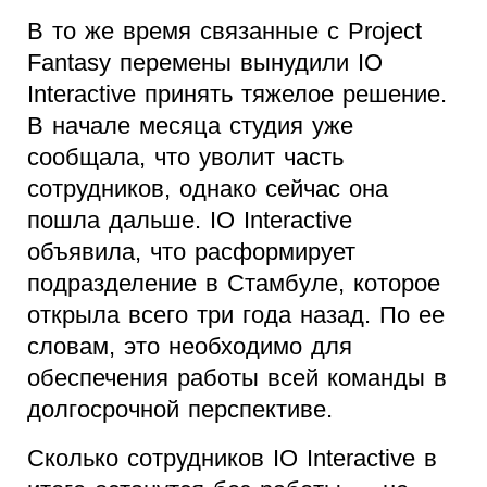
В то же время связанные с Project
Fantasy перемены вынудили IO
Interactive принять тяжелое решение.
В начале месяца студия уже
сообщала, что уволит часть
сотрудников, однако сейчас она
пошла дальше. IO Interactive
объявила, что расформирует
подразделение в Стамбуле, которое
открыла всего три года назад. По ее
словам, это необходимо для
обеспечения работы всей команды в
долгосрочной перспективе.
Сколько сотрудников IO Interactive в