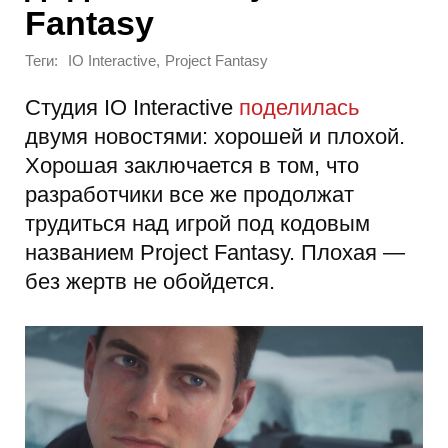
Fantasy
Теги:
,
IO Interactive
Project Fantasy
Студия IO Interactive
поделилась
двумя новостями: хорошей и плохой.
Хорошая заключается в том, что
разработчики все же продолжат
трудиться над игрой под кодовым
названием Project Fantasy. Плохая —
без жертв не обойдется.