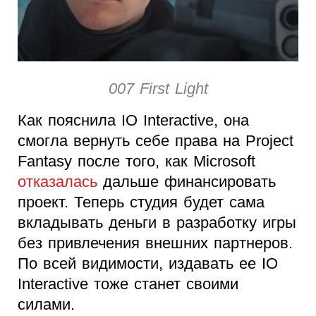
007 First Light
Как пояснила IO Interactive, она
смогла вернуть себе права на Project
Fantasy после того, как Microsoft
отказалась
дальше финансировать
проект. Теперь студия будет сама
вкладывать деньги в разработку игры
без привлечения внешних партнеров.
По всей видимости, издавать ее IO
Interactive тоже станет своими
силами.