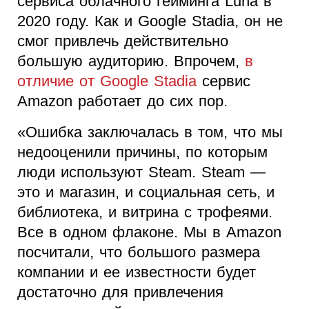
сервиса облачного гейминга Luna в
2020 году. Как и Google Stadia, он не
смог привлечь действительно
большую аудиторию. Впрочем,
в
отличие от Google Stadia
сервис
Amazon работает до сих пор.
«Ошибка заключалась в том, что мы
недооценили причины, по которым
люди используют Steam. Steam —
это и магазин, и социальная сеть, и
библиотека, и витрина с трофеями.
Все в одном флаконе. Мы в Amazon
посчитали, что большого размера
компании и ее известности будет
достаточно для привлечения