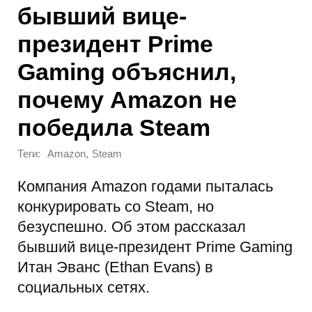
бывший вице-
президент Prime
Gaming объяснил,
почему Amazon не
победила Steam
Теги:
,
Amazon
Steam
Компания Amazon годами пыталась
конкурировать со Steam, но
безуспешно. Об этом рассказал
бывший вице-президент Prime Gaming
Итан Эванс (Ethan Evans) в
социальных сетях.