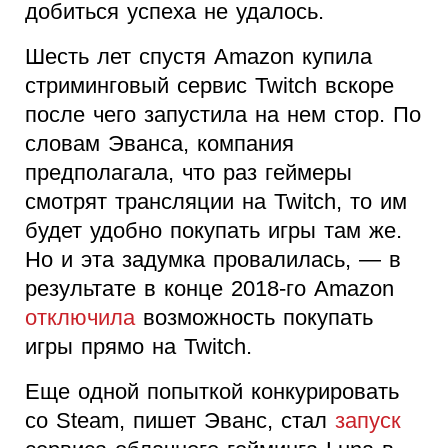
добиться успеха не удалось.
Шесть лет спустя Amazon купила
стриминговый сервис Twitch вскоре
после чего запустила на нем стор. По
словам Эванса, компания
предполагала, что раз геймеры
смотрят трансляции на Twitch, то им
будет удобно покупать игры там же.
Но и эта задумка провалилась, — в
результате в конце 2018-го Amazon
отключила
возможность покупать
игры прямо на Twitch.
Еще одной попыткой конкурировать
со Steam, пишет Эванс, стал
запуск