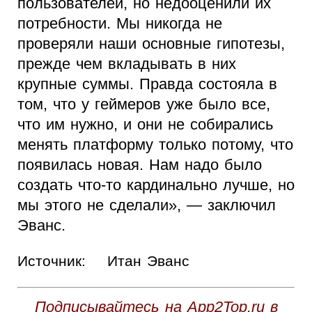
пользователей, но недооценили их
потребности. Мы никогда не
проверяли наши основные гипотезы,
прежде чем вкладывать в них
крупные суммы. Правда состояла в
том, что у геймеров уже было все,
что им нужно, и они не собирались
менять платформу только потому, что
появилась новая. Нам надо было
создать что-то кардинально лучше, но
мы этого не сделали», — заключил
Эванс.
Источник:
Итан Эванс
Подписывайтесь на App2Top.ru в