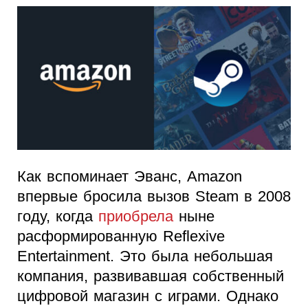
Как вспоминает Эванс, Amazon
впервые бросила вызов Steam в 2008
году, когда
приобрела
ныне
расформированную Reflexive
Entertainment. Это была небольшая
компания, развивавшая собственный
цифровой магазин с играми. Однако