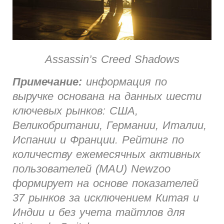
Assassin’s Creed Shadows
Примечание:
информация по
выручке основана на данных шести
ключевых рынков: США,
Великобритании, Германии, Италии,
Испании и Франции. Рейтинг по
количеству ежемесячных активных
пользователей (MAU) Newzoo
формирует на основе показателей
37 рынков за исключением Китая и
Индии и без учета тайтлов для