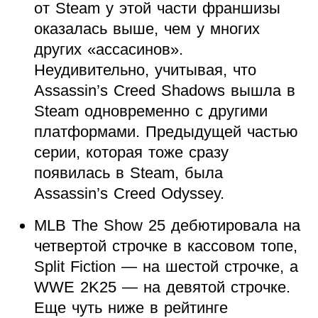
от Steam у этой части франшизы
оказалась выше, чем у многих
других «ассасинов».
Неудивительно, учитывая, что
Assassin’s Creed Shadows вышла в
Steam одновременно с другими
платформами. Предыдущей частью
серии, которая тоже сразу
появилась в Steam, была
Assassin’s Creed Odyssey.
MLB The Show 25 дебютировала на
четвертой строчке в кассовом топе,
Split Fiction — на шестой строчке, а
WWE 2K25 — на девятой строчке.
Еще чуть ниже в рейтинге