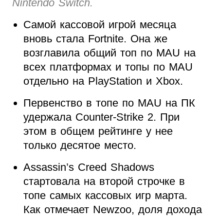
Nintendo Switch.
Самой кассовой игрой месяца
вновь стала Fortnite. Она же
возглавила общий топ по MAU на
всех платформах и топы по MAU
отдельно на PlayStation и Xbox.
Первенство в топе по MAU на ПК
удержала Counter-Strike 2. При
этом в общем рейтинге у нее
только десятое место.
Assassin’s Creed Shadows
стартовала на второй строчке в
топе самых кассовых игр марта.
Как отмечает Newzoo, доля дохода