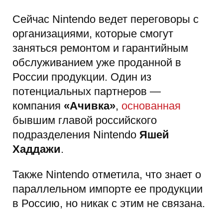
Сейчас Nintendo ведет переговоры с
организациями, которые смогут
заняться ремонтом и гарантийным
обслуживанием уже проданной в
России продукции. Один из
потенциальных партнеров —
компания
«Ачивка»
,
основанная
бывшим главой российского
подразделения Nintendo
Яшей
Хаддажи
.
Также Nintendo отметила, что знает о
параллельном импорте ее продукции
в Россию, но никак с этим не связана.