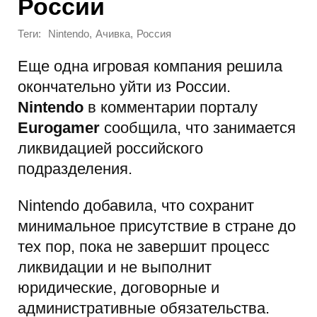
России
Теги:
,
,
Nintendo
Ачивка
Россия
Еще одна игровая компания решила
окончательно уйти из России.
Nintendo
в комментарии порталу
Eurogamer
сообщила, что занимается
ликвидацией российского
подразделения.
Nintendo добавила, что сохранит
минимальное присутствие в стране до
тех пор, пока не завершит процесс
ликвидации и не выполнит
юридические, договорные и
административные обязательства.