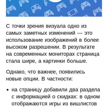
С точки зрения визуала одно из
самых заметных изменений — это
использование изображений в более
высоком разрешении. В результате
на современных мониторах страница
стала шире, а картинки больше.
Однако, что важнее, появились
новые опции. В частности:
на страницу добавили два раздела
с информацией о скидках: в одном
отображаются игры из вишлистов