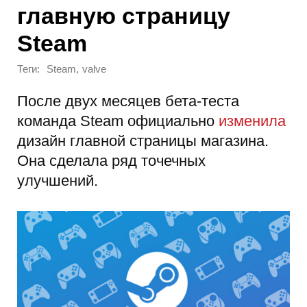
главную страницу
Steam
Теги:
,
Steam
valve
После двух месяцев бета-теста
команда Steam официально
изменила
дизайн главной страницы магазина.
Она сделала ряд точечных
улучшений.