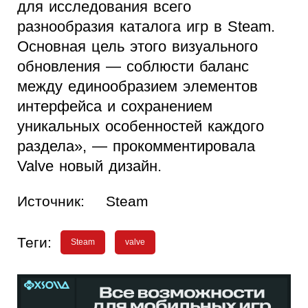
для исследования всего
разнообразия каталога игр в Steam.
Основная цель этого визуального
обновления — соблюсти баланс
между единообразием элементов
интерфейса и сохранением
уникальных особенностей каждого
раздела», — прокомментировала
Valve новый дизайн.
Источник:
Steam
Теги:
Steam
valve