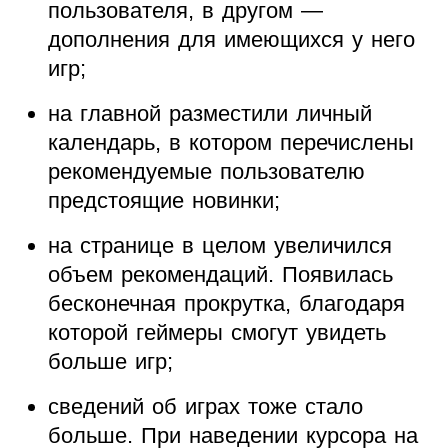
пользователя, в другом —
дополнения для имеющихся у него
игр;
на главной разместили личный
календарь, в котором перечислены
рекомендуемые пользователю
предстоящие новинки;
на странице в целом увеличился
объем рекомендаций. Появилась
бесконечная прокрутка, благодаря
которой геймеры смогут увидеть
больше игр;
сведений об играх тоже стало
больше. При наведении курсора на