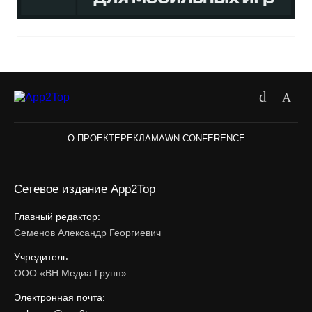
О ПРОЕКТЕ
РЕКЛАМА
WN CONFERENCE
Сетевое издание App2Top
Главный редактор:
Семенов Александр Георгиевич
Учредитель:
ООО «ВН Медиа Групп»
Электронная почта: