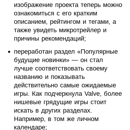
изображение проекта теперь можно
ознакомиться с его кратким
описанием, рейтингом и тегами, а
также увидеть микротрейлер и
причины рекомендаций;
переработан раздел «Популярные
будущие новинки» — он стал
лучше соответствовать своему
названию и показывать
действительно самые ожидаемые
игры. Как подчеркнула Valve, более
нишевые грядущие игры стоит
искать в других разделах.
Например, в том же личном
календаре;