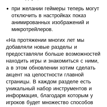
при желании геймеры теперь могут
отключить в настройках показ
анимированных изображений и
микротрейлеров.
«На протяжении многих лет мы
добавляли новые разделы и
предоставляли больше возможностей
находить игры и знакомиться с ними,
а в этом обновлении хотим сделать
акцент на целостности главной
страницы. В каждом разделе есть
уникальный набор инструментов и
информация, благодаря которым у
игроков будет множество способов