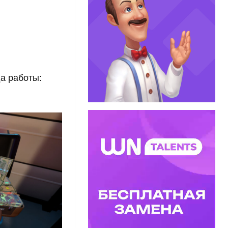
да работы: