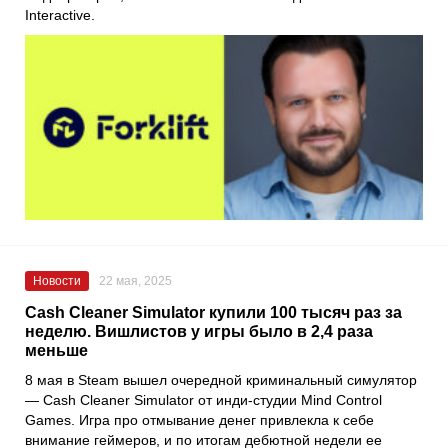
Interactive.
Новости
22 мая, 2025
Cash Cleaner Simulator купили 100 тысяч раз за
неделю. Вишлистов у игры было в 2,4 раза
меньше
8 мая в Steam вышел очередной криминальный симулятор
— Cash Cleaner Simulator от инди-студии Mind Control
Games. Игра про отмывание денег привлекла к себе
внимание геймеров, и по итогам дебютной недели ее