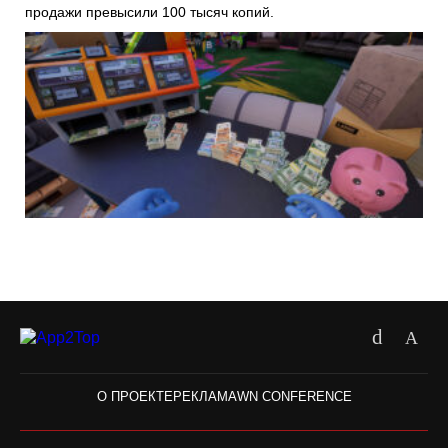
продажи превысили 100 тысяч копий.
О ПРОЕКТЕ
РЕКЛАМА
WN CONFERENCE