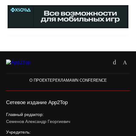
О ПРОЕКТЕ
РЕКЛАМА
WN CONFERENCE
Сетевое издание App2Top
Главный редактор:
Семенов Александр Георгиевич
Учредитель: