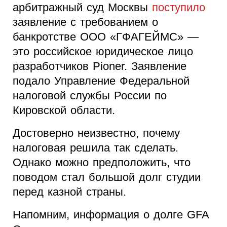
арбитражный суд Москвы
поступило
заявление с требованием о
банкротстве ООО «ГФАГЕЙМС» —
это российское юридическое лицо
разработчиков Pioner. Заявление
подало Управление Федеральной
налоговой службы России по
Кировской области.
Достоверно неизвестно, почему
налоговая решила так сделать.
Однако можно предположить, что
поводом стал большой долг студии
перед казной страны.
Напомним, информация о долге GFA