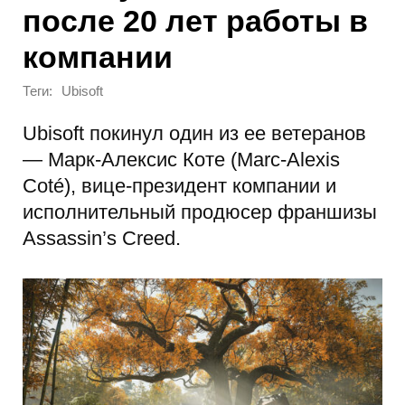
после 20 лет работы в
компании
Теги:
Ubisoft
Ubisoft покинул один из ее ветеранов
— Марк-Алексис Коте (Marc-Alexis
Coté), вице-президент компании и
исполнительный продюсер франшизы
Assassin’s Creed.