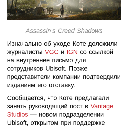
Assassin’s Creed Shadows
Изначально об уходе Коте доложили
журналисты
VGC
и
IGN
со ссылкой
на внутреннее письмо для
сотрудников Ubisoft. Позже
представители компании подтвердили
изданиям его отставку.
Сообщается, что Коте предлагали
занять руководящий пост в
Vantage
Studios
— новом подразделении
Ubisoft, открытом при поддержке