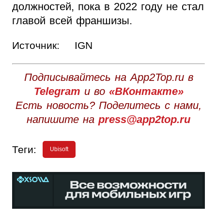
должностей, пока в 2022 году не стал
главой всей франшизы.
Источник:
IGN
Подписывайтесь на App2Top.ru в
Telegram
и во
«ВКонтакте»
Есть новость? Поделитесь с нами,
напишите на
press@app2top.ru
Теги:
Ubisoft