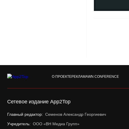
О ПРОЕКТЕ
РЕКЛАМА
WN CONFERENCE
Сетевое издание App2Top
Главный редактор:
Семенов Александр Георгиевич
Учредитель:
ООО «ВН Медиа Групп»