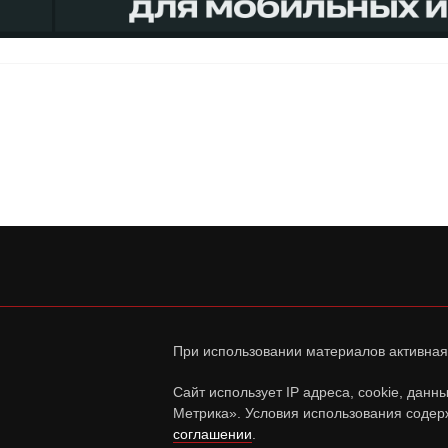
При использовании материалов активная
Сайт использует IP адреса, cookie, дан
Метрика». Условия использования содер
соглашении
.