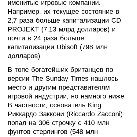
именитые игровые компании.
Например, их текущее состояние в
2,7 раза больше капитализации CD
PROJEKT (7,13 млрд долларов) и
почти в 24 раза больше
капитализации Ubisoft (798 млн
долларов).
В топе богатейших британцев по
версии The Sunday Times нашлось
место и другим представителям
игровой индустрии, но намного ниже.
В частности, основатель King
Риккардо Заккони (Riccardo Zacconi)
попал на 306 строчку с 410 млн
фунтов стерлингов (548 млн