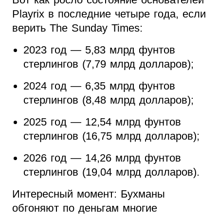
Playrix в последние четыре года, если
верить The Sunday Times:
2023 год — 5,83 млрд фунтов
стерлингов (7,79 млрд долларов);
2024 год — 6,35 млрд фунтов
стерлингов (8,48 млрд долларов);
2025 год — 12,54 млрд фунтов
стерлингов (16,75 млрд долларов);
2026 год — 14,26 млрд фунтов
стерлингов (19,04 млрд долларов).
Интересный момент: Бухманы
обгоняют по деньгам многие