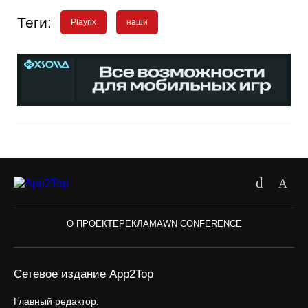
Теги:
Playrix
наши
О ПРОЕКТЕ
РЕКЛАМА
WN CONFERENCE
Сетевое издание App2Top
Главный редактор: