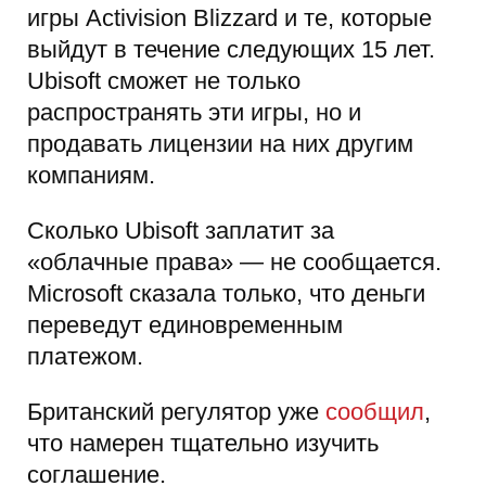
игры Activision Blizzard и те, которые
выйдут в течение следующих 15 лет.
Ubisoft сможет не только
распространять эти игры, но и
продавать лицензии на них другим
компаниям.
Сколько Ubisoft заплатит за
«облачные права» — не сообщается.
Microsoft сказала только, что деньги
переведут единовременным
платежом.
Британский регулятор уже
сообщил
,
что намерен тщательно изучить
соглашение.