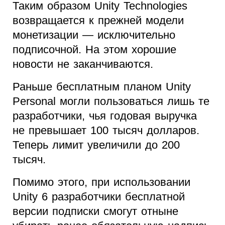
Таким образом Unity Technologies
возвращается к прежней модели
монетизации — исключительно
подписочной. На этом хорошие
новости не заканчиваются.
Раньше бесплатным планом Unity
Personal могли пользоваться лишь те
разработчики, чья годовая выручка
не превышает 100 тысяч долларов.
Теперь лимит увеличили до 200
тысяч.
Помимо этого, при использовании
Unity 6 разработчики бесплатной
версии подписки смогут отныне