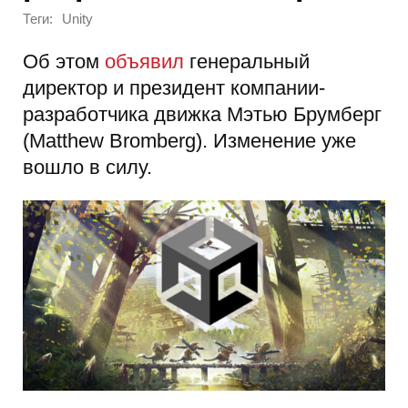
Теги:
Unity
Об этом
объявил
генеральный
директор и президент компании-
разработчика движка Мэтью Брумберг
(Matthew Bromberg). Изменение уже
вошло в силу.