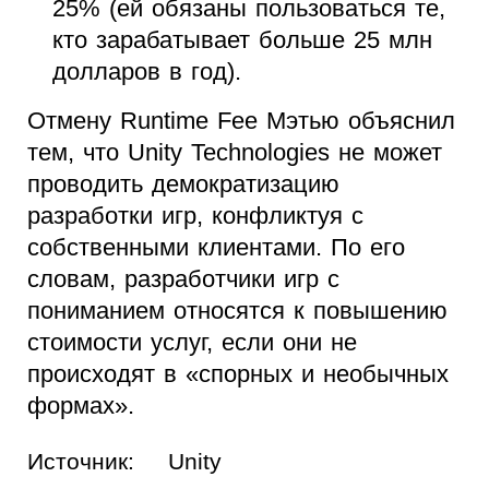
25% (ей обязаны пользоваться те,
кто зарабатывает больше 25 млн
долларов в год).
Отмену Runtime Fee Мэтью объяснил
тем, что Unity Technologies не может
проводить демократизацию
разработки игр, конфликтуя с
собственными клиентами. По его
словам, разработчики игр с
пониманием относятся к повышению
стоимости услуг, если они не
происходят в «спорных и необычных
формах».
Источник:
Unity