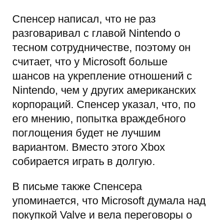
Спенсер написал, что не раз
разговаривал с главой Nintendo о
тесном сотрудничестве, поэтому он
считает, что у Microsoft больше
шансов на укрепление отношений с
Nintendo, чем у других американских
корпораций. Спенсер указал, что, по
его мнению, попытка враждебного
поглощения будет не лучшим
вариантом. Вместо этого Xbox
собирается играть в долгую.
В письме также Спенсера
упоминается, что Microsoft думала над
покупкой Valve и вела переговоры о