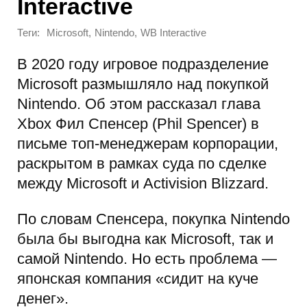
Interactive
Теги:
,
,
Microsoft
Nintendo
WB Interactive
В 2020 году игровое подразделение
Microsoft размышляло над покупкой
Nintendo. Об этом рассказал глава
Xbox Фил Спенсер (Phil Spencer) в
письме топ-менеджерам корпорации,
раскрытом в рамках суда по сделке
между Microsoft и Activision Blizzard.
По словам Спенсера, покупка Nintendo
была бы выгодна как Microsoft, так и
самой Nintendo. Но есть проблема —
японская компания «сидит на куче
денег».