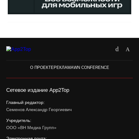
О ПРОЕКТЕ
РЕКЛАМА
WN CONFERENCE
Сетевое издание App2Top
Главный редактор:
Семенов Александр Георгиевич
Учредитель:
ООО «ВН Медиа Групп»
Электронная почта: