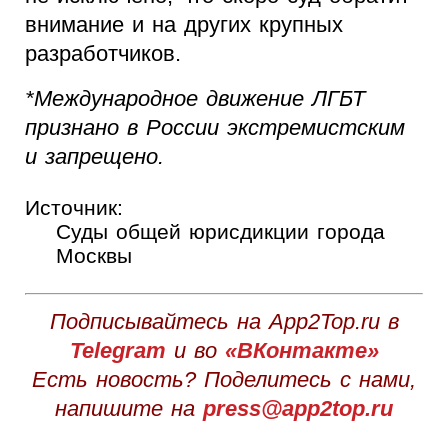
внимание и на других крупных
разработчиков.
*Международное движение ЛГБТ
признано в России экстремистским
и запрещено.
Источник:
Суды общей юрисдикции города
Москвы
Подписывайтесь на App2Top.ru в
Telegram
и во
«ВКонтакте»
Есть новость? Поделитесь с нами,
напишите на
press@app2top.ru