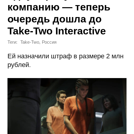
компанию — теперь
очередь дошла до
Take-Two Interactive
Теги:
,
Take-Two
Россия
Ей назначили штраф в размере 2 млн
рублей.