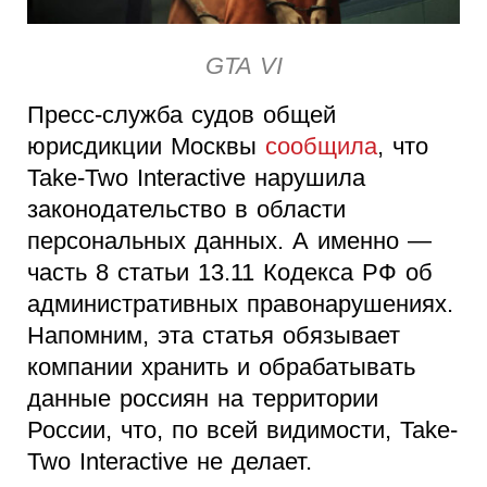
GTA VI
Пресс-служба судов общей
юрисдикции Москвы
сообщила
, что
Take-Two Interactive нарушила
законодательство в области
персональных данных. А именно —
часть 8 статьи 13.11 Кодекса РФ об
административных правонарушениях.
Напомним, эта статья обязывает
компании хранить и обрабатывать
данные россиян на территории
России, что, по всей видимости, Take-
Two Interactive не делает.