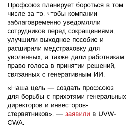
Профсоюз планирует бороться в том
числе за то, чтобы компании
заблаговременно уведомляли
сотрудников перед сокращениями,
улучшили выходное пособие и
расширили медстраховку для
уволенных, а также дали работникам
право голоса в принятии решений,
связанных с генеративным ИИ.
«Наша цель — создать профсоюз
для борьбы с прихотями генеральных
директоров и инвесторов-
стервятников», —
заявили
в UVW-
CWA.