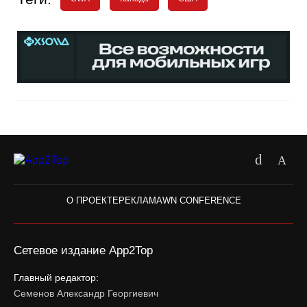
О ПРОЕКТЕ
РЕКЛАМА
WN CONFERENCE
Сетевое издание App2Top
Главный редактор:
Семенов Александр Георгиевич