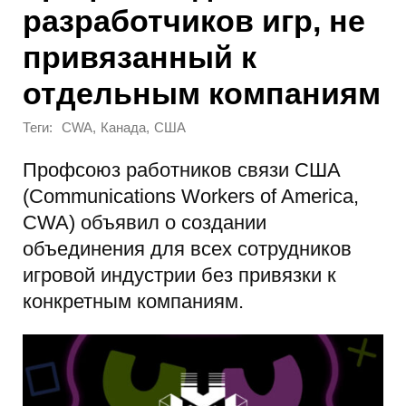
разработчиков игр, не
привязанный к
отдельным компаниям
Теги:
,
,
CWA
Канада
США
Профсоюз работников связи США
(Communications Workers of America,
CWA) объявил о создании
объединения для всех сотрудников
игровой индустрии без привязки к
конкретным компаниям.