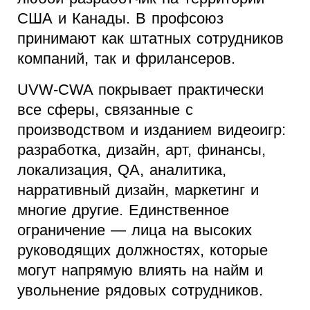
США и Канады. В профсоюз
принимают как штатных сотрудников
компаний, так и фрилансеров.
UVW-CWA покрывает практически
все сферы, связанные с
производством и изданием видеоигр:
разработка, дизайн, арт, финансы,
локализация, QA, аналитика,
нарративный дизайн, маркетинг и
многие другие. Единственное
ограничение — лица на высоких
руководящих должностях, которые
могут напрямую влиять на найм и
увольнение рядовых сотрудников.