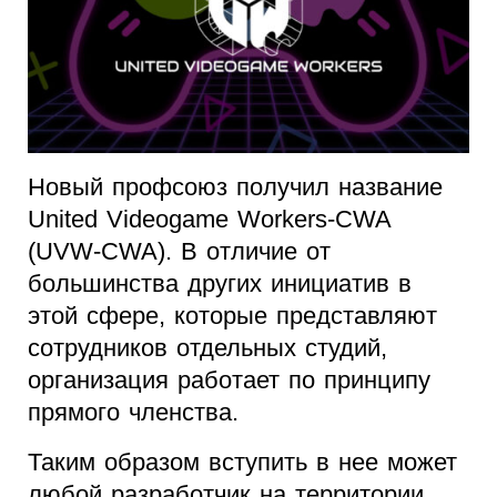
Новый профсоюз получил название
United Videogame Workers-CWA
(UVW-CWA). В отличие от
большинства других инициатив в
этой сфере, которые представляют
сотрудников отдельных студий,
организация работает по принципу
прямого членства.
Таким образом вступить в нее может
любой разработчик на территории