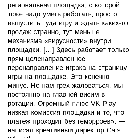
региональная площадка, с которой
тоже надо уметь работать, просто
выпустить туда игру и ждать каких-то
продаж странно, тут меньше
механизма «вирусности» внутри
площадки. […] Здесь работает только
прям целенаправленное
перенаправление игрока на страницу
игры на площадке. Это конечно
минус. Но нам грех жаловаться, мы
постоянно на главной висим в
ротации. Огромный плюс VK Play —
низкая комиссия площадки и то, что
платеж проходит без геморроев», —
написал креативный директор Cats