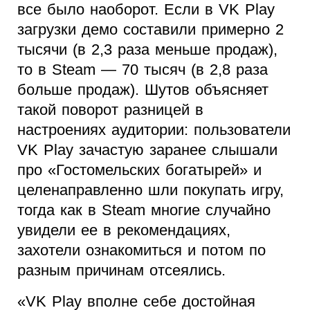
все было наоборот. Если в VK Play
загрузки демо составили примерно 2
тысячи (в 2,3 раза меньше продаж),
то в Steam — 70 тысяч (в 2,8 раза
больше продаж). Шутов объясняет
такой поворот разницей в
настроениях аудитории: пользователи
VK Play зачастую заранее слышали
про «Гостомельских богатырей» и
целенаправленно шли покупать игру,
тогда как в Steam многие случайно
увидели ее в рекомендациях,
захотели ознакомиться и потом по
разным причинам отсеялись.
«VK Play вполне себе достойная