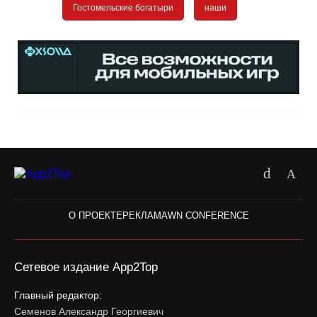
Гостомельские богатыри
наши
О ПРОЕКТЕ
РЕКЛАМА
WN CONFERENCE
Сетевое издание App2Top
Главный редактор:
Семенов Александр Георгиевич