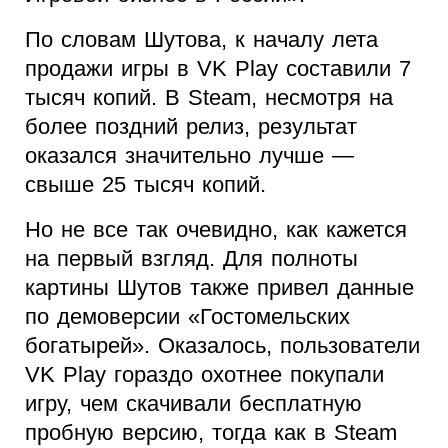
По словам Шутова, к началу лета
продажи игры в VK Play составили 7
тысяч копий. В Steam, несмотря на
более поздний релиз, результат
оказался значительно лучше —
свыше 25 тысяч копий.
Но не все так очевидно, как кажется
на первый взгляд. Для полноты
картины Шутов также привел данные
по демоверсии «Гостомельских
богатырей». Оказалось, пользователи
VK Play гораздо охотнее покупали
игру, чем скачивали бесплатную
пробную версию, тогда как в Steam