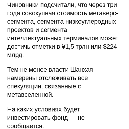
Чиновники подсчитали, что через три
года совокупная стоимость метаверс-
сегмента, сегмента низкоуглеродных
проектов и сегмента
интеллектуальных терминалов может
достичь отметки в ¥1,5 трлн или $224
млрд.
Тем не менее власти Шанхая
намерены отслеживать все
спекуляции, связанные с
метавселенной.
На каких условиях будет
инвестировать фонд — не
сообщается.