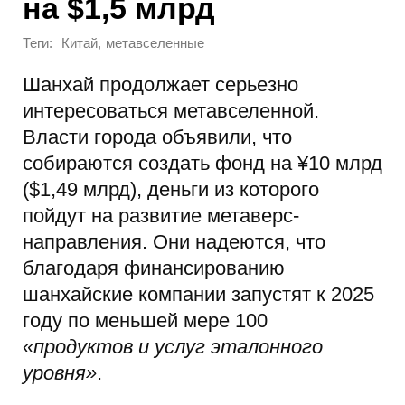
на $1,5 млрд
Теги:
,
Китай
метавселенные
Шанхай продолжает серьезно
интересоваться метавселенной.
Власти города объявили, что
собираются создать фонд на ¥10 млрд
($1,49 млрд), деньги из которого
пойдут на развитие метаверс-
направления. Они надеются, что
благодаря финансированию
шанхайские компании запустят к 2025
году по меньшей мере 100
«продуктов и услуг эталонного
уровня»
.