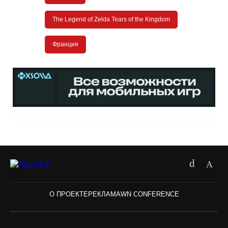
The Legend of Zelda Tears of the Kingdom
Франция
О ПРОЕКТЕ
РЕКЛАМА
WN CONFERENCE