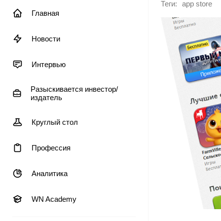
Теги:
app store
Главная
Новости
Интервью
Разыскивается инвестор/
издатель
Круглый стол
Профессия
Аналитика
WN Academy