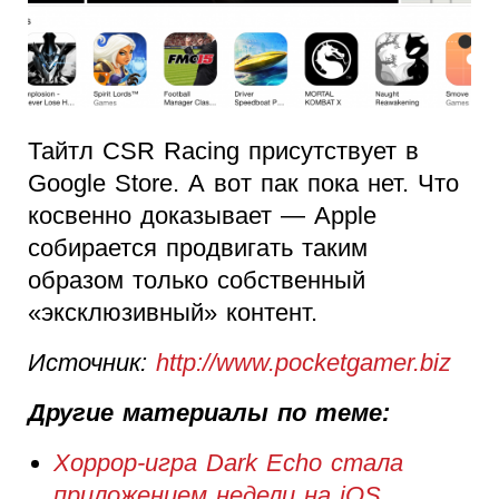
Тайтл CSR Racing присутствует в
Google Store. А вот пак пока нет. Что
косвенно доказывает — Apple
собирается продвигать таким
образом только собственный
«эксклюзивный» контент.
Источник:
http://www.pocketgamer.biz
Другие материалы по теме:
Хоррор-игра Dark Echo стала
приложением недели на iOS