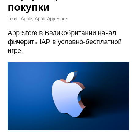
покупки
Теги:
,
Apple
Apple App Store
App Store в Великобритании начал
фичерить IAP в условно-бесплатной
игре.