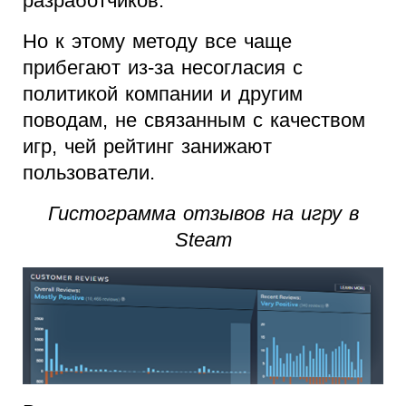
разработчиков.
Но к этому методу все чаще
прибегают из-за несогласия с
политикой компании и другим
поводам, не связанным с качеством
игр, чей рейтинг занижают
пользователи.
Гистограмма отзывов на игру в
Steam