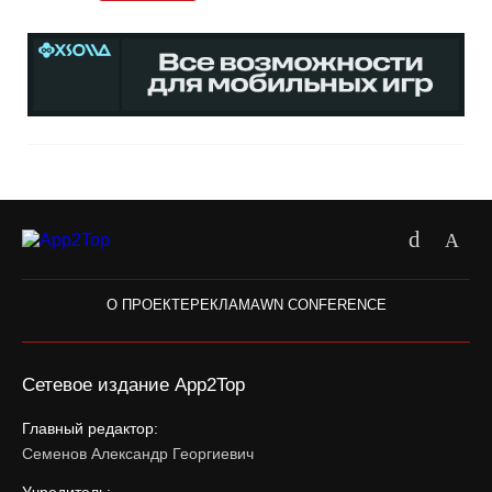
О ПРОЕКТЕ
РЕКЛАМА
WN CONFERENCE
Сетевое издание App2Top
Главный редактор:
Семенов Александр Георгиевич