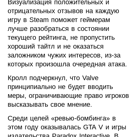
Визуализация положительных и
отрицательных отзывов на каждую
игру в Steam поможет геймерам
лучше разобраться в состоянии
текущего рейтинга, не пропустить
хороший тайтл и не оказаться
заложником чужих интересов, из-за
которых произошла очередная атака.
Кролл подчеркнул, что Valve
принципиально не будет вводить
меры, ограничивающие право игроков
высказывать свое мнение.
Среди целей «ревью-бомбинга» в
этом году оказывалась GTA V и игры
издательства Paradox Interactive. В