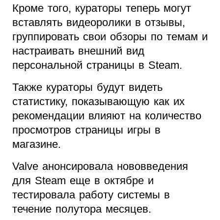
Кроме того, кураторы теперь могут
вставлять видеоролики в отзывы,
группировать свои обзоры по темам и
настраивать внешний вид
персональной страницы в Steam.
Также кураторы будут видеть
статистику, показывающую как их
рекомендации влияют на количество
просмотров страницы игры в
магазине.
Valve анонсировала нововведения
для Steam еще в октябре и
тестировала работу системы в
течение полутора месяцев.