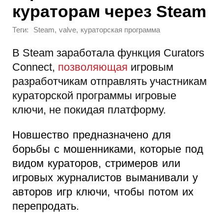
кураторам через Steam
Теги:
,
,
Steam
valve
кураторская программа
В Steam заработала функция Curators
Connect,
позволяющая
игровым
разработчикам отправлять участникам
кураторской программы игровые
ключи, не покидая платформу.
Новшество предназначено для
борьбы с мошенниками, которые под
видом кураторов, стримеров или
игровых журналистов выманивали у
авторов игр ключи, чтобы потом их
перепродать.