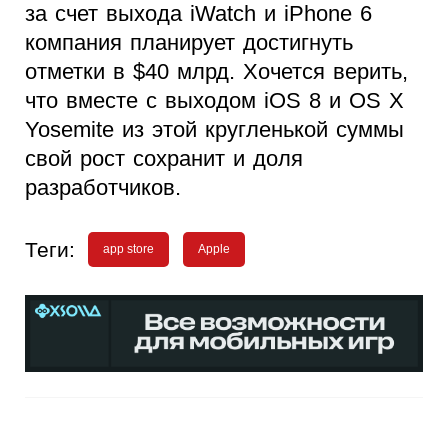
за счет выхода iWatch и iPhone 6
компания планирует достигнуть
отметки в $40 млрд. Хочется верить,
что вместе с выходом iOS 8 и OS X
Yosemite из этой кругленькой суммы
свой рост сохранит и доля
разработчиков.
Теги:
app store
Apple