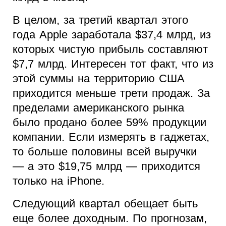
В целом, за третий квартал этого
года Apple заработала $37,4 млрд, из
которых чистую прибыль составляют
$7,7 млрд. Интересен тот факт, что из
этой суммы на территорию США
приходится меньше трети продаж. За
пределами американского рынка
было продано более 59% продукции
компании. Если измерять в гаджетах,
то больше половины всей выручки
— а это $19,75 млрд — приходится
только на iPhone.
Следующий квартал обещает быть
еще более доходным. По прогнозам,