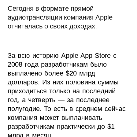
Сегодня в формате прямой
аудиотрансляции компания Apple
отчиталась о своих доходах.
За всю историю Apple App Store с
2008 года разработчикам было
выплачено более $20 млрд
долларов. Из них половина суммы
приходиться только на последний
год, а четверть — за последнее
полугодие. То есть в среднем сейчас
компания может выплачивать
разработчикам практически до $1
млрд в месяц.