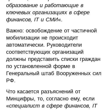
образование и работающие в
ключевых организациях в сфере
финансов, IT и СМИ
«.
Важно: освобождение от частичной
мобилизации не происходит
автоматически. Руководители
соответствующих организаций
должны представить списки граждан
по установленной форме в
Генеральный штаб Вооруженных сил
РФ.
Что касается разъяснений от
Минцифры, то, согласно ему, если
«
специалист в сфере финансов, IT