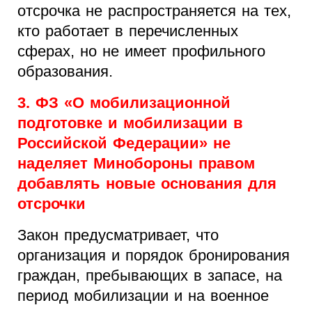
отсрочка не распространяется на тех,
кто работает в перечисленных
сферах, но не имеет профильного
образования.
3. ФЗ «О мобилизационной
подготовке и мобилизации в
Российской Федерации» не
наделяет Минобороны правом
добавлять новые основания для
отсрочки
Закон предусматривает, что
организация и порядок бронирования
граждан, пребывающих в запасе, на
период мобилизации и на военное