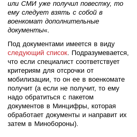
или СМИ уже получил повестку, то
ему следует взять с собой в
военкомат дополнительные
документы
«.
Под документами имеется в виду
следующий список
. Подразумевается,
что если специалист соответствует
критериям для отсрочки от
мобилизации, то он ее в военкомате
получит (а если не получит, то ему
надо обратиться с пакетом
документов в Минцифры, которая
обработает документы и направит их
затем в Минобороны).