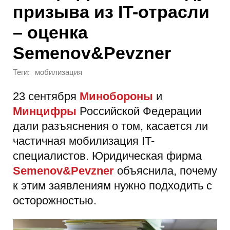
призыва из IT-отрасли
– оценка
Semenov&Pevzner
Теги:
мобилизация
23 сентября
Минобороны
и
Минцифры
Российской Федерации
дали разъяснения о том, касается ли
частичная мобилизация IT-
специалистов. Юридическая фирма
Semenov&Pevzner
объяснила, почему
к этим заявлениям нужно подходить с
осторожностью.