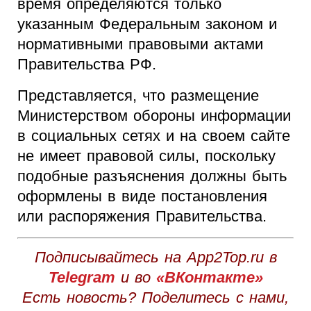
время определяются только
указанным Федеральным законом и
нормативными правовыми актами
Правительства РФ.
Представляется, что размещение
Министерством обороны информации
в социальных сетях и на своем сайте
не имеет правовой силы, поскольку
подобные разъяснения должны быть
оформлены в виде постановления
или распоряжения Правительства.
Подписывайтесь на App2Top.ru в
Telegram
и во
«ВКонтакте»
Есть новость? Поделитесь с нами,