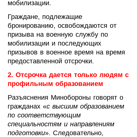
мобилизации.
Граждане, подлежащие
бронированию, освобождаются от
призыва на военную службу по
мобилизации и последующих
призывов в военное время на время
предоставленной отсрочки.
2. Отсрочка дается только людям с
профильным образованием
Разъяснения Минобороны говорят о
гражданах «
с высшим образованием
по соответствующим
специальностям и направлениям
подготовки
». Следовательно,