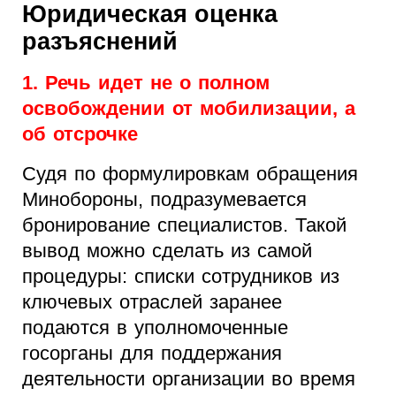
Юридическая оценка
разъяснений
1. Речь идет не о полном
освобождении от мобилизации, а
об отсрочке
Судя по формулировкам обращения
Минобороны, подразумевается
бронирование специалистов. Такой
вывод можно сделать из самой
процедуры: списки сотрудников из
ключевых отраслей заранее
подаются в уполномоченные
госорганы для поддержания
деятельности организации во время