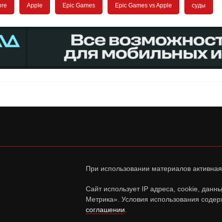
ore
Apple
Epic Games
Epic Games vs Apple
суды
При использовании материалов активная
Сайт использует IP адреса, cookie, дан
Метрика». Условия использования содер
соглашении
.